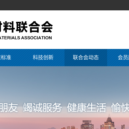
策标准
科技创新
联合会动态
会员