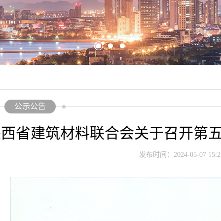
公示公告
陕西省建筑材料联合会关于召开第
发布时间：2024-05-07 15:23