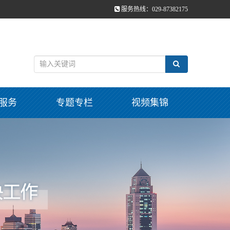
服务热线：029-87382175
服务
专题专栏
视频集锦