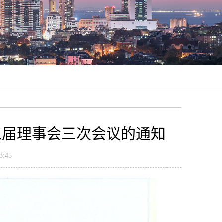
五届理事会三次会议的通知
:45