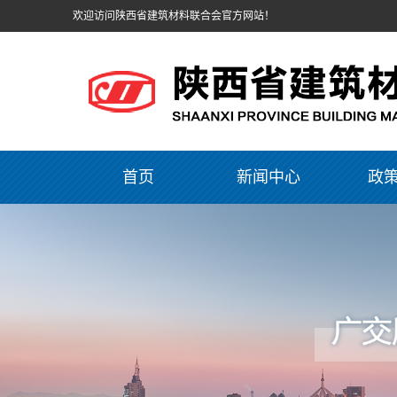
欢迎访问陕西省建筑材料联合会官方网站！
首页
新闻中心
政