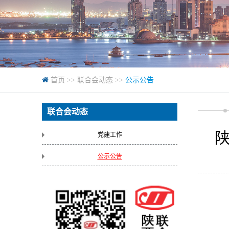
首页
>>
联合会动态
>>
公示公告
联合会动态
党建工作
公示公告