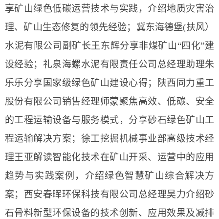
享矿山绿色低碳运营技术与实践，介绍地质灾害治
理、矿山生态修复的领先经验；冀东海德堡
(扶风）
水泥有限公司副矿长王东辉分享非煤矿山“
四化
”建
设经验；礼泉海螺水泥有限责任公司总经理助理朱
乐乐分享国家级绿色矿山建设心得；陕西同力重工
股份有限公司销售经理师蒙聚焦高效、低碳、安全
的工程运输设备与服务模式，分享砂石绿色矿山工
程运输解决方案；徐工挖掘机械事业部高级技术经
理王亚解读智能化技术在矿山开采、运营中的应用
趋势与实践案例，介绍绿色智慧矿山综合解决方
案；西安春晖环保科技有限公司总经理吴力介绍砂
石骨料新型环保设备的技术创新、应用效果及减排