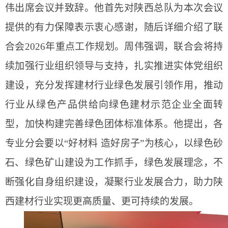
伟出席会议并致辞。他首先对陕西总队为本次会议
提供的有力保障表示衷心感谢，随后详细介绍了联
合会
2026年重点工作规划。周伟强调，联合会将持
续加强行业组织领导与支持，扎实推进实体党组织
建设，充分发挥建材行业绿色发展引领作用，推动
行业从绿色产品供给向绿色建材示范企业全面转
型，加快构建完善绿色团体标准体系。他提出，各
专业分会要以“好材料 造好房子”为核心，以绿色砂
石、绿色矿山建设为工作抓手，绿色发展理念，不
断强化自身组织建设，凝聚行业发展合力，助力陕
西建材行业实现更高质量、更可持续的发展。