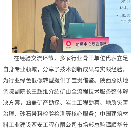
在经验交流环节，多家行业骨干单位代表立足
自身专业领域，分享了技术创新成果与实践经验，
为行业绿色低碳转型提供了宝贵借鉴。陕西总队地
调院副院长王超维介绍矿山全流程技术服务整体解
决方案，涵盖矿产勘探、岩土工程勘察、地质灾害
治理、砂石骨料检验检测等核心服务；中国建筑材
料工业建设西安工程有限公司市场部总监谭顺华分