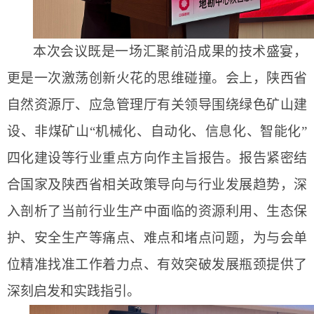
本次会议既是一场汇聚前沿成果的技术盛宴，
更是一次激荡创新火花的思维碰撞。会上，陕西省
自然资源厅、应急管理厅有关领导围绕绿色矿山建
设、非煤矿山
“机械化、自动化、信息化、智能化”
四化建设等行业重点方向作主旨报告。报告紧密结
合国家及陕西省相关政策导向与行业发展趋势，深
入剖析了当前行业生产中面临的资源利用、生态保
护、安全生产等痛点、难点和堵点问题，为与会单
位精准找准工作着力点、有效突破发展瓶颈提供了
深刻启发和实践指引。