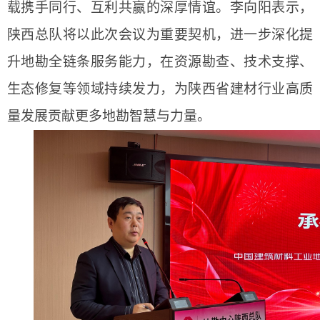
载携手同行、互利共赢的深厚情谊。李向阳表示，
陕西总队将以此次会议为重要契机，进一步深化提
升地勘全链条服务能力，在资源勘查、技术支撑、
生态修复等领域持续发力，为陕西省建材行业高质
量发展贡献更多地勘智慧与力量。