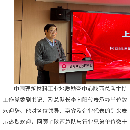
中国建筑材料工业地质勘查中心
陕西总队主持
工作党委副书记、副总队长李向阳代表承办单位致
欢迎辞。他对各位领导、嘉宾及企业代表的到来表
示热烈欢迎，回顾了陕西总队与行业兄弟单位数十