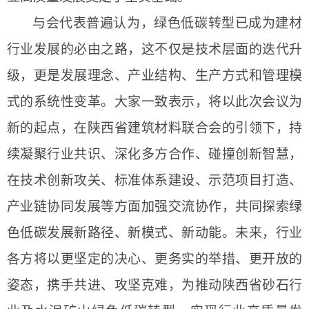
与会代表普遍认为，绿色低碳转型已成为建材
行业发展的必由之路，这不仅是技术层面的迭代升
级，更是发展理念、产业结构、生产方式和管理模
式的系统性变革。大家一致表示，将以此次会议为
新的起点，在陕西省建筑材料联合会的引领下，持
续凝聚行业共识、深化多方合作、碰撞创新智慧，
在技术创新攻关、标准体系建设、示范项目打造、
产业链协同发展等方面加强交流协作，共同探索绿
色低碳发展新路径、新模式、新动能。未来，行业
各方将以更坚定的决心、更务实的举措、更开放的
姿态，携手共进、攻坚克难，为推动陕西省砂石行