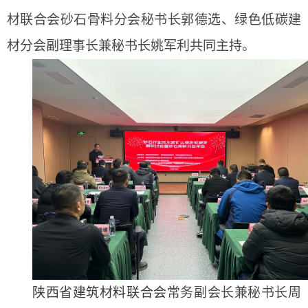
材联合会砂石骨料分会秘书长郭德选、绿色低碳建
材分会副理事长兼秘书长姚军利共同主持。
陕西省建筑材料联合会
常务副会长兼秘书长周