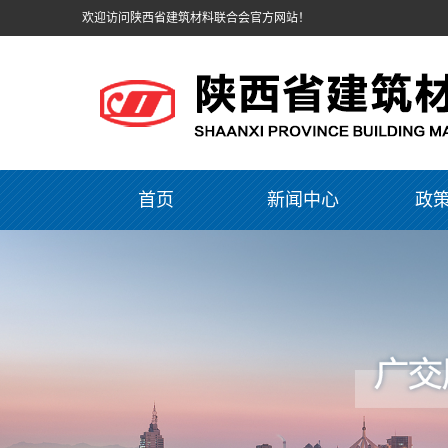
欢迎访问陕西省建筑材料联合会官方网站！
首页
新闻中心
政