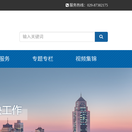
服务热线：029-87382175
服务
专题专栏
视频集锦