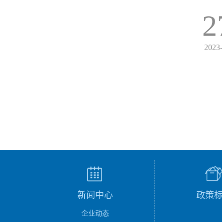
2
2023
新闻中心
政策
企业动态