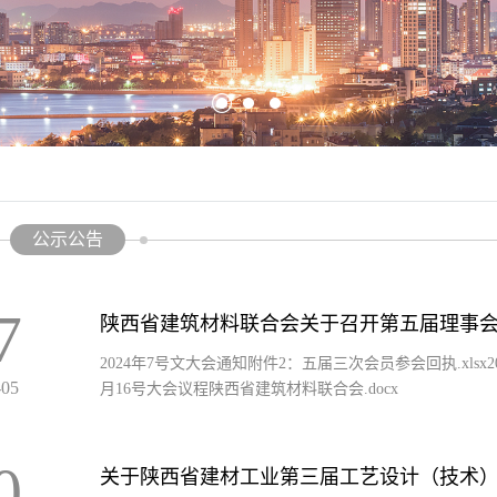
公示公告
7
陕西省建筑材料联合会关于召开第五届理事
2024年7号文大会通知附件2：五届三次会员参会回执.xlsx20
-05
月16号大会议程陕西省建筑材料联合会.docx
0
关于陕西省建材工业第三届工艺设计（技术