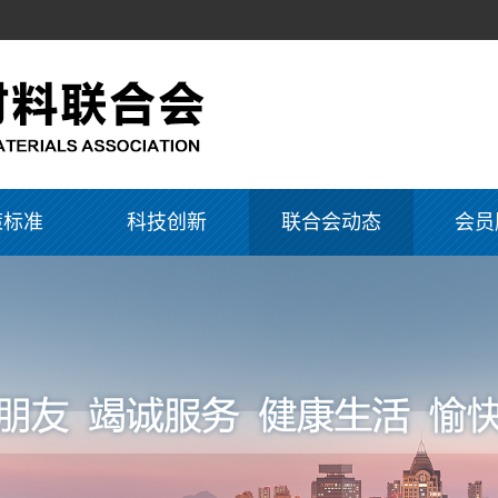
策标准
科技创新
联合会动态
会员