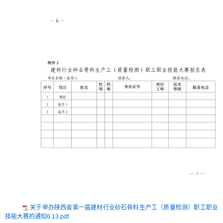
关于举办陕西省第一届建材行业砂石骨料生产工（质量检测）职工职业
技能大赛的通知6.13.pdf