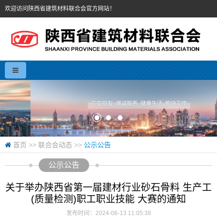
欢迎访问陕西省建筑材料联合会官方网站！
首页
>>
联合会动态
>>
公示公告
公示公告
关于举办陕西省第一届建材行业砂石骨料 生产工
(质量检测)职工职业技能 大赛的通知
发布时间：2024-06-13 11:05:38