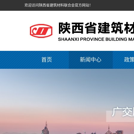
欢迎访问陕西省建筑材料联合会官方网站！
首页
新闻中心
政