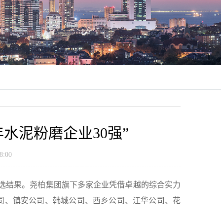
年水泥粉磨企业30强”
:00
”评选结果。尧柏集团旗下多家企业凭借卓越的综合实力
司、镇安公司、韩城公司、西乡公司、江华公司、花