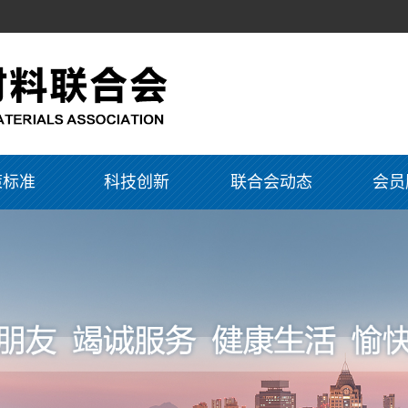
策标准
科技创新
联合会动态
会员