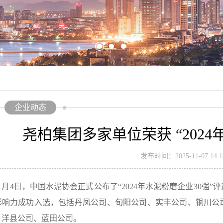
企业动态
尧柏集团多家单位荣获 “2024
发布时间：2025-11-07 14:18
1月4日，中国水泥协会正式公布了“2024年水泥粉磨企业30强
影响力成功入选，包括丹凤公司、旬阳公司、实丰公司、铜川公
、洋县公司、蓝田公司。