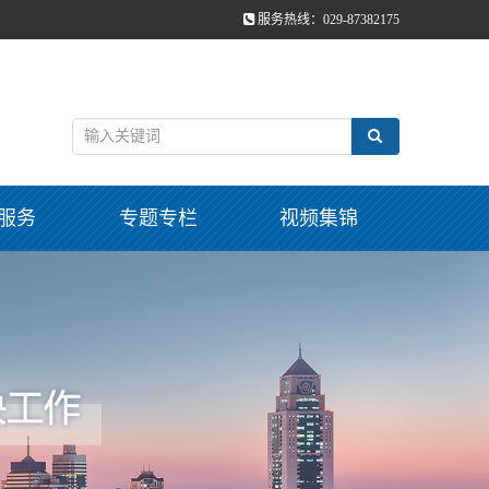
服务热线：029-87382175
服务
专题专栏
视频集锦